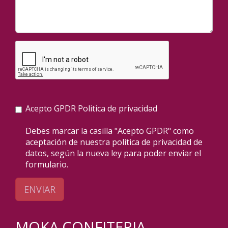
Acepto GPDR
Politica de privacidad
Debes marcar la casilla "Acepto GPDR" como
aceptación de nuestra politica de privacidad de
datos, según la nueva ley para poder enviar el
formulario.
ENVIAR
MOKA CONFITERIA