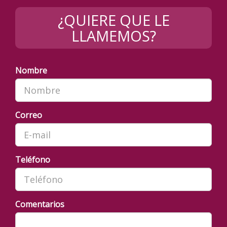
¿QUIERE QUE LE
LLAMEMOS?
Nombre
Correo
Teléfono
Comentarios