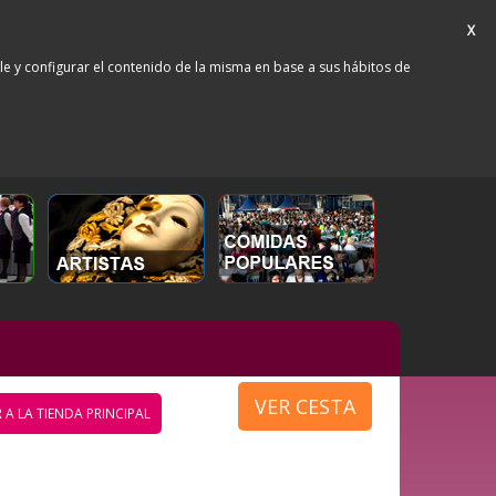
X
rle y configurar el contenido de la misma en base a sus hábitos de
VER CESTA
 A LA TIENDA PRINCIPAL