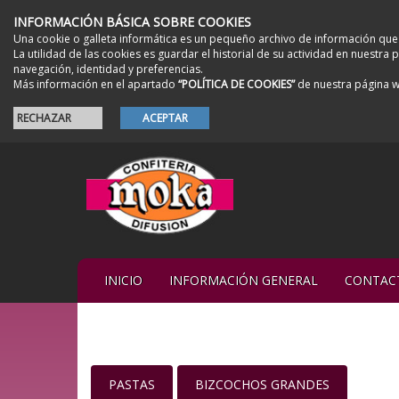
INFORMACIÓN BÁSICA SOBRE COOKIES
Una cookie o galleta informática es un pequeño archivo de información que
La utilidad de las cookies es guardar el historial de su actividad en nuestr
navegación, identidad y preferencias.
Más información en el apartado
“POLÍTICA DE COOKIES”
de nuestra página 
RECHAZAR
ACEPTAR
INICIO
INFORMACIÓN GENERAL
CONTAC
PASTAS
BIZCOCHOS GRANDES