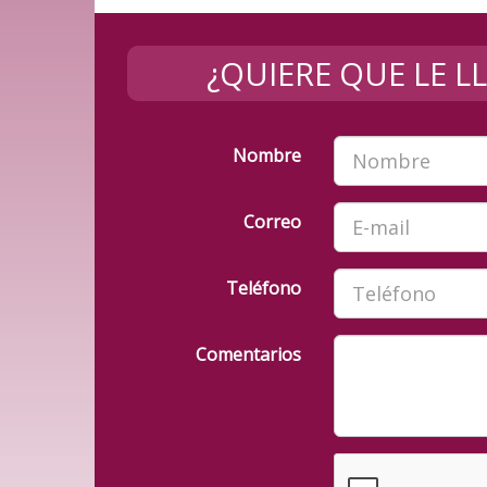
¿QUIERE QUE LE 
Nombre
Correo
Teléfono
Comentarios