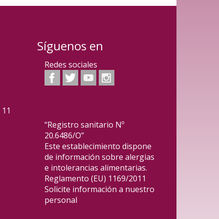
Síguenos en
Redes sociales
2 11
“Registro sanitario Nº
20.6486/O”
Este establecimiento dispone
de información sobre alergias
e intolerancias alimentarias.
Reglamento (EU) 1169/2011
Solicite información a nuestro
personal