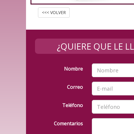
<<< VOLVER
¿QUIERE QUE LE 
Nombre
Correo
Teléfono
Comentarios