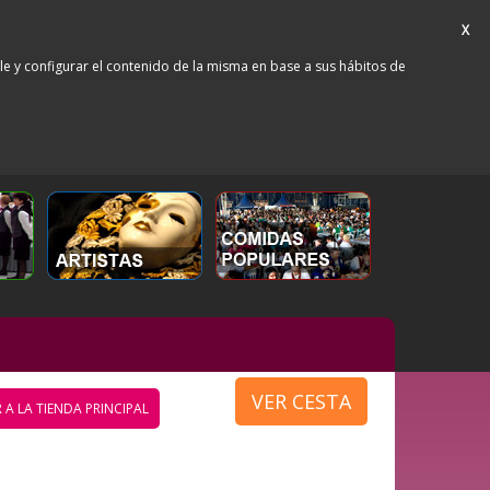
X
rle y configurar el contenido de la misma en base a sus hábitos de
VER CESTA
 A LA TIENDA PRINCIPAL