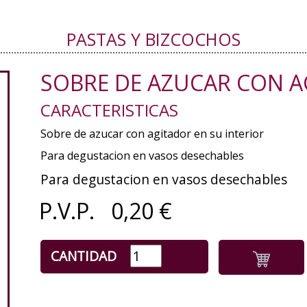
PASTAS Y BIZCOCHOS
SOBRE DE AZUCAR CON 
CARACTERISTICAS
Sobre de azucar con agitador en su interior
Para degustacion en vasos desechables
Para degustacion en vasos desechables
P.V.P.
0,20
€
CANTIDAD