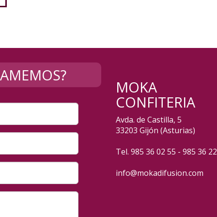
LLAMEMOS?
MOKA
CONFITERIA
Avda. de Castilla, 5
33203 Gijón (Asturias)
Tel. 985 36 02 55 - 985 36 2
info@mokadifusion.com