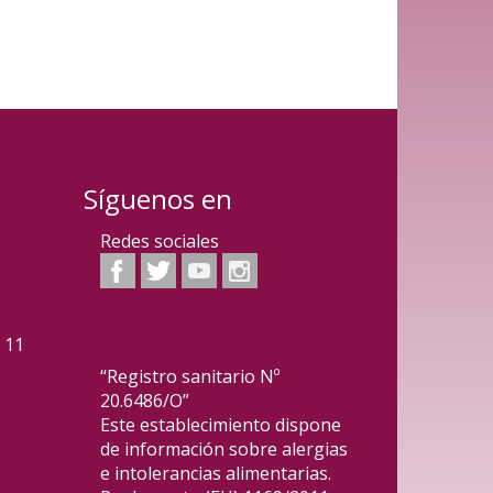
Síguenos en
Redes sociales
2 11
“Registro sanitario Nº
20.6486/O”
Este establecimiento dispone
de información sobre alergias
e intolerancias alimentarias.