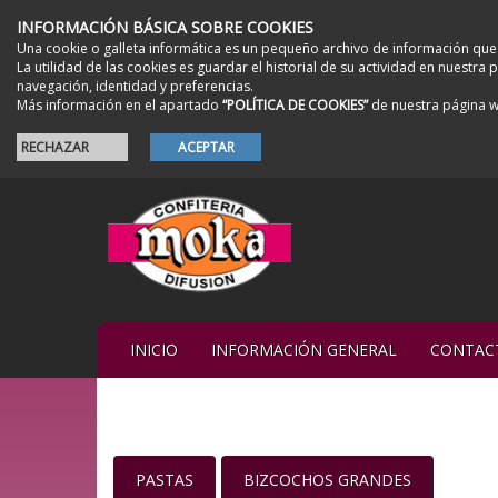
INFORMACIÓN BÁSICA SOBRE COOKIES
Una cookie o galleta informática es un pequeño archivo de información que
La utilidad de las cookies es guardar el historial de su actividad en nuestr
navegación, identidad y preferencias.
Más información en el apartado
“POLÍTICA DE COOKIES”
de nuestra página 
RECHAZAR
ACEPTAR
INICIO
INFORMACIÓN GENERAL
CONTAC
PASTAS
BIZCOCHOS GRANDES