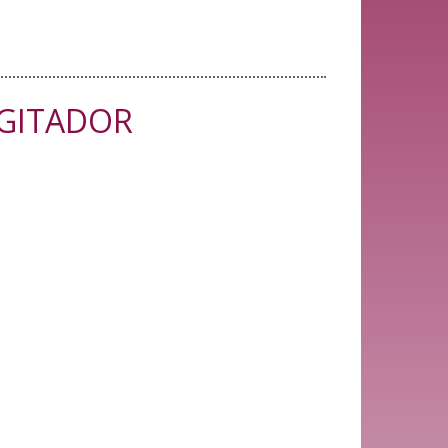
AGITADOR