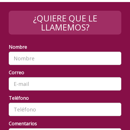
¿QUIERE QUE LE
LLAMEMOS?
Nombre
Correo
Teléfono
Comentarios