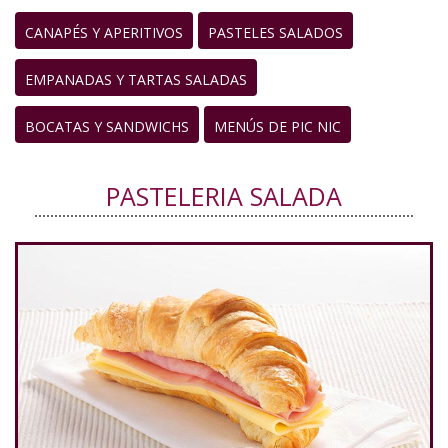
CANAPÉS Y APERITIVOS
PASTELES SALADOS
EMPANADAS Y TARTAS SALADAS
BOCATAS Y SANDWICHS
MENÚS DE PIC NIC
PASTELERIA SALADA