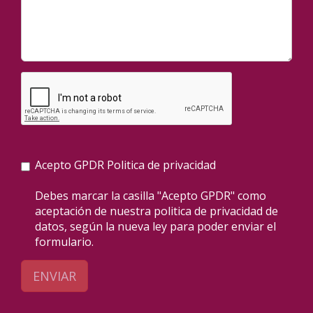
Acepto GPDR
Politica de privacidad
Debes marcar la casilla "Acepto GPDR" como
aceptación de nuestra politica de privacidad de
datos, según la nueva ley para poder enviar el
formulario.
ENVIAR