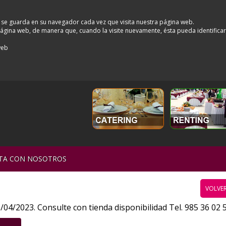
 se guarda en su navegador cada vez que visita nuestra página web.
a página web, de manera que, cuando la visite nuevamente, ésta pueda identifica
web
TA CON NOSOTROS
VOLVER
/04/2023. Consulte con tienda disponibilidad Tel. 985 36 02 