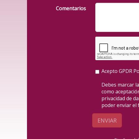
Comentarios
Acepto GPDR
Po
Debes marcar la
como aceptación
privacidad de da
poder enviar el 
ENVIAR