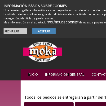
INFORMACIÓN BÁSICA SOBRE COOKIES
Una cookie o galleta informática es un pequeño archivo de información que
La utilidad de las cookies es guardar el historial de su actividad en nuestr
navegación, identidad y preferencias.
Más información en el apartado
“POLÍTICA DE COOKIES”
de nuestra página 
RECHAZAR
ACEPTAR
INICIO
INFORMACIÓN GENERAL
CONTAC
Todos los pedidos se entregarán a partir del 1