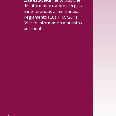
Este establecimiento dispone
de información sobre alergias
e intolerancias alimentarias.
Reglamento (EU) 1169/2011
Solicite información a nuestro
personal