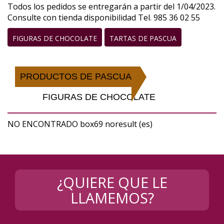
Todos los pedidos se entregarán a partir del 1/04/2023.
Consulte con tienda disponibilidad Tel. 985 36 02 55
FIGURAS DE CHOCOLATE
TARTAS DE PASCUA
PRODUCTOS DE PASCUA
FIGURAS DE CHOCOLATE
NO ENCONTRADO box69 noresult (es)
¿QUIERE QUE LE
LLAMEMOS?