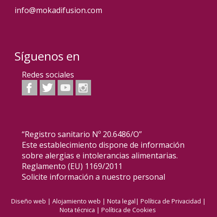
info@mokadifusion.com
Síguenos en
Redes sociales
“Registro sanitario Nº 20.6486/O”
Este establecimiento dispone de información
sobre alergias e intolerancias alimentarias.
Reglamento (EU) 1169/2011
Solicite información a nuestro personal
Diseño web
|
Alojamiento web
|
Nota legal
|
Política de Privacidad
|
Nota técnica
|
Política de Cookies