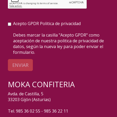
Acepto GPDR
Politica de privacidad
Debes marcar la casilla "Acepto GPDR" como
aceptación de nuestra politica de privacidad de
datos, según la nueva ley para poder enviar el
formulario.
ENVIAR
MOKA CONFITERIA
Avda. de Castilla, 5
33203 Gijón (Asturias)
Tel. 985 36 02 55 - 985 36 22 11