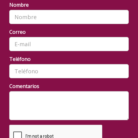
Nombre
Correo
Teléfono
Comentarios